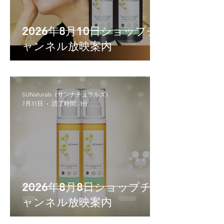
2026年8月10日ショップチ
ャンネル放映案内
SUNaturals（サンナチュラルズ）
7月31日
読了時間: 3分
2026年8月8日ショップチ
ャンネル放映案内