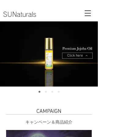
SUNaturals
Click here
CAMPAIGN
キャンペーン＆商品紹介