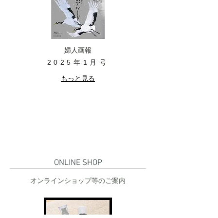
婦人画報
2025年1月号
もっと見る
ONLINE SHOP
​オンラインショップ等のご案内