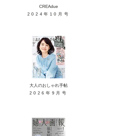
CREAdue
2024年10月号
大人のおしゃれ手帖
2026年9月号