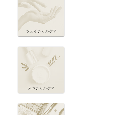
フェイシャルケア
スペシャルケア