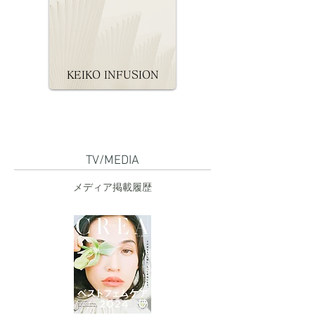
KEIKO INFUSION
TV/MEDIA
メディア掲載履歴