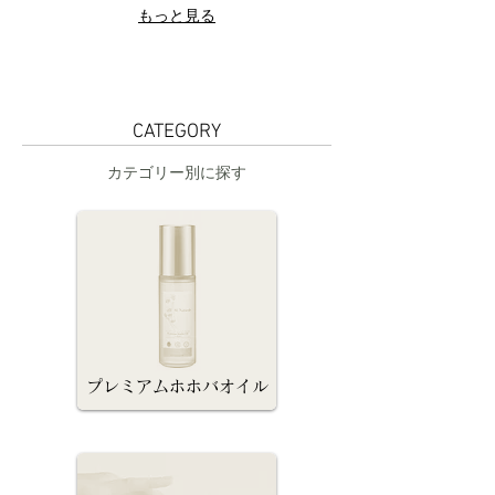
もっと見る
CATEGORY
カテゴリー別に探す
プレミアムホホバオイル