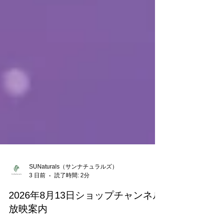
SUNaturals（サンナチュラルズ）
3 日前
読了時間: 2分