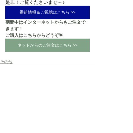
是非！ご覧くださいませ～♪
番組情報＆ご視聴はこちら >>
期間中はインターネットからもご注文で
きます！
ご購入はこちらからどうぞ
🌟
ネットからのご注文はこちら >>
その他
すべて表示
最新記事