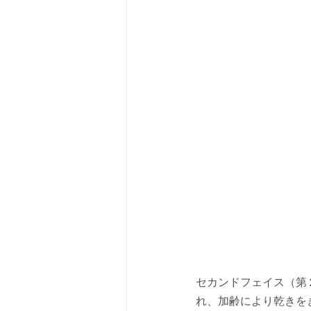
セカンドフェイス（第
れ、加齢により乾きを