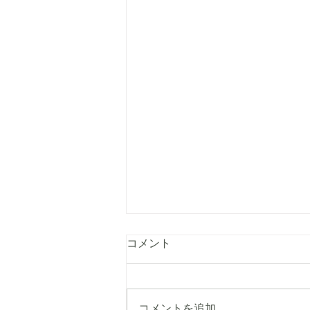
コメント
コメントを追加…