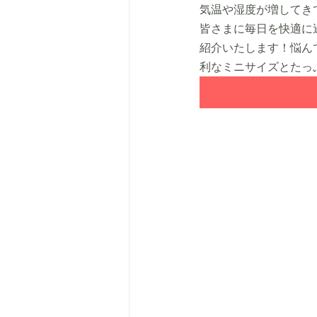
気温や湿度が増してき
皆さまに毎日を快適に
紹介いたします！悩ん
利なミニサイズとたっ