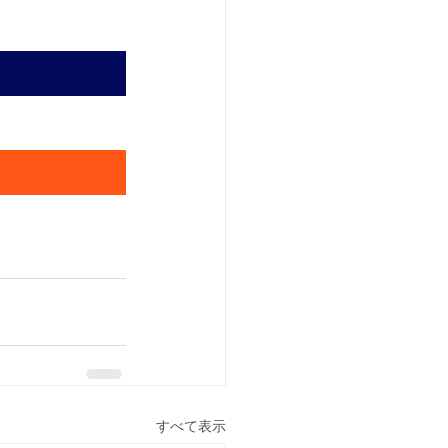
すべて表示