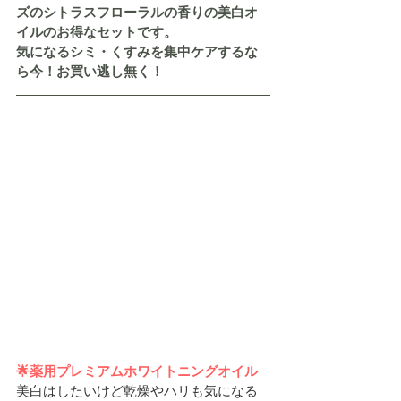
ズのシトラスフローラルの香りの美白オ
イルのお得なセットです。
気になるシミ・くすみを集中ケアするな
ら今！お買い逃し無く！
🌟薬用プレミアムホワイトニングオイル
美白はしたいけど乾燥やハリも気になる