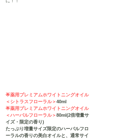
に！！
🌟
薬用プレミアムホワイトニングオイル
＜シトラスフローラル＞
40ml
🌟薬用プレミアムホワイトニングオイル
＜ハーバルフローラル＞
80ml(2倍増量サ
イズ・限定の香り)
たっぷり増量サイズ限定のハーバルフロ
ーラルの香りの美白オイルと、通常サイ