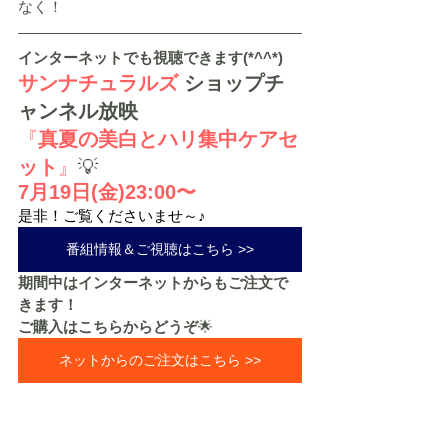
なく！
インターネットでも視聴できます(*^^*)
サンナチュラルズ
ショップチ
ャンネル放映
『
真夏の美白とハリ集中ケアセ
ット
』
💡
7月19日(金)23:00〜
是非！ご覧くださいませ～♪
番組情報＆ご視聴はこちら >>
期間中はインターネットからもご注文で
きます！
ご購入はこちらからどうぞ
🌟
ネットからのご注文はこちら >>