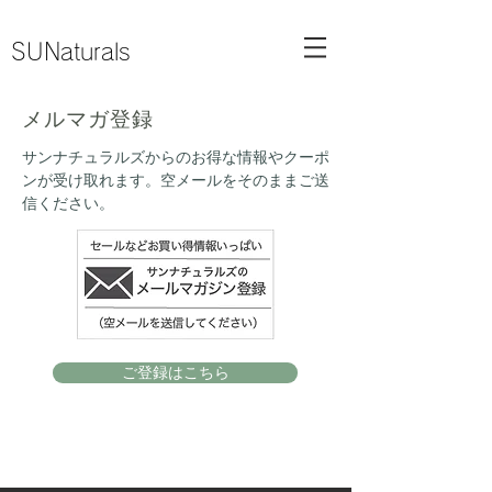
SUNaturals
メルマガ登録
サンナチュラルズからのお得な情報やクーポ
ンが受け取れます。空メールをそのままご送
信ください。
ご登録はこちら