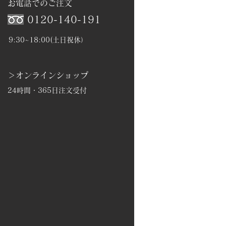
お電話でのご注文
0120-140-191
9:30~18:00(土日祝休）
＞オンラインショップ
24時間・365日注文受付