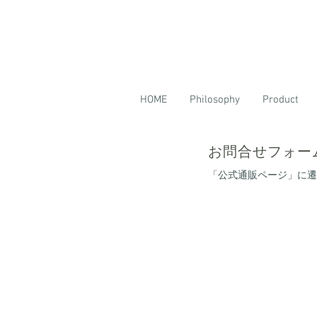
HOME
Philosophy
Product
お問合せフォー
「公式通販ページ」に遷