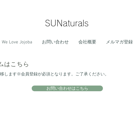
SUNaturals
We Love Jojoba
お問い合わせ
会社概要
メルマガ登録
ムはこちら
移します※会員登録が必須となります。ご了承ください。
お問い合わせはこちら