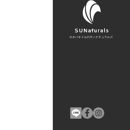
ホホバオイルのサンナチュラルズ